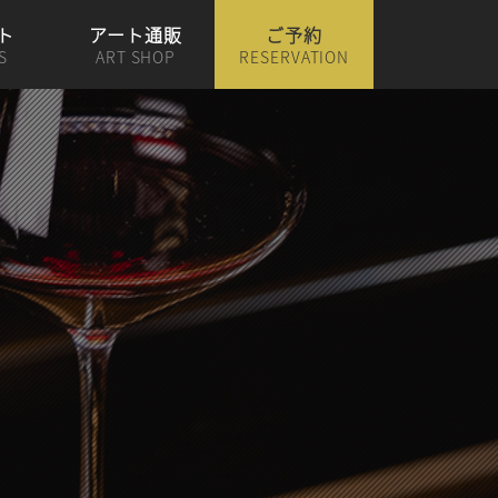
ト
アート通販
ご予約
S
ART SHOP
RESERVATION