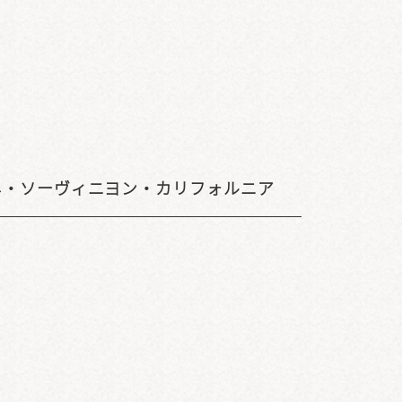
ネ・ソーヴィニヨン・カリフォルニア