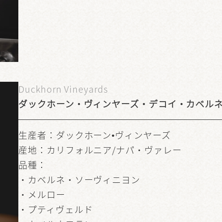
Duckhorn Vineyards
ダックホーン・ヴィンヤーズ・デコイ・カベル
生産者：ダックホーン•ヴィンヤーズ
産地：カリフォルニア/ナパ・ヴァレー
品種：
・カベルネ・ソーヴィニヨン
・メルロー
・プティヴェルド