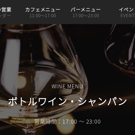
の営業
カフェメニュー
バーメニュー
イベン
ンダー
11:00～17:00
17:00～23:00
EVENT
WINE MENU
ボトルワイン・シャンパン
営業時間：17:00 ～ 23:00