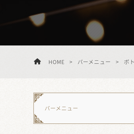
HOME
>
バーメニュー
>
ボ
バーメニュー