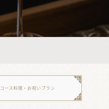
コース料理・お祝いプラン