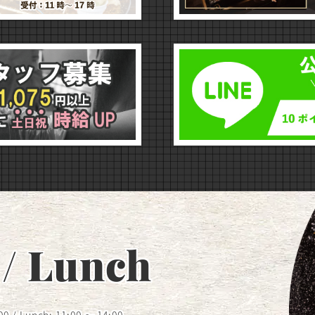
/ Lunch
00 / Lunch: 11:00 ～ 14:00