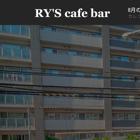
8月
カレ