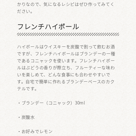
かりなので、気になるレシピはぜひ作ってみてく
ださい。
フレンチハイボール
ハイボールはウイスキーを炭酸で割って飲むお酒
ですが、フレンチハイボールはブランデーの一種
であるコニャックを使います。フレンチハイボー
ルはぶどうの香りが際立ち、フルーティーな味わ
いを楽しめて、どんな食事にも合わせやすいで
す。自宅で簡単に作れるブランデーベースのカク
テルです。
・ブランデー（コニャック）30ml
・炭酸水
・お好みでレモン