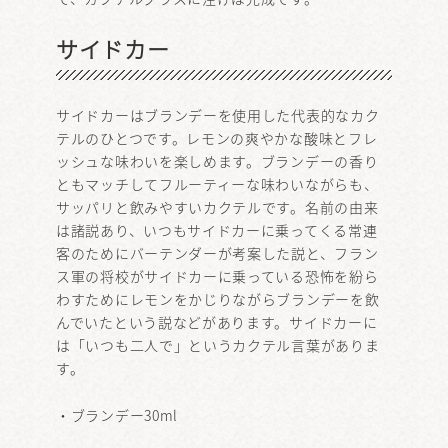
サイドカー
サイドカーはブランデーを使用した代表的なカク
テルのひとつです。レモンの爽やかな酸味とフレ
ッシュな味わいを楽しめます。ブランデーの香り
ともマッチしてフルーティーな味わいながらも、
サッパリと飲みやすいカクテルです。名前の由来
は諸説あり、いつもサイドカーに乗ってくる常連
客のためにバーテンダーが考案した説と、フラン
ス軍の将校がサイドカーに乗っている恐怖を紛ら
わすためにレモンをかじりながらブランデーを飲
んでいたという説などがあります。サイドカーに
は「いつも二人で」というカクテル言葉がありま
す。
・ブランデー30ml