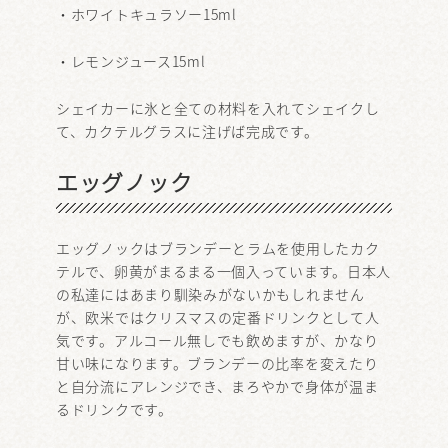
・ホワイトキュラソー15ml
・レモンジュース15ml
シェイカーに氷と全ての材料を入れてシェイクし
て、カクテルグラスに注げば完成です。
エッグノック
エッグノックはブランデーとラムを使用したカク
テルで、卵黄がまるまる一個入っています。日本人
の私達にはあまり馴染みがないかもしれません
が、欧米ではクリスマスの定番ドリンクとして人
気です。アルコール無しでも飲めますが、かなり
甘い味になります。ブランデーの比率を変えたり
と自分流にアレンジでき、まろやかで身体が温ま
るドリンクです。