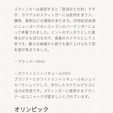
スティンガーは直訳すると「昆虫などの針」です
が、カクテルのスティンガーには皮肉を言う人、
嫌味、風刺などの意味があります。20世紀初め頃
にニューヨークのレストランのバーテンダーによ
って考案されました。ミントのすっきりとした風
味ながらも甘口なので、食後のカクテルとして人
気です。数々の映画や小説でも取り上げられて知
名度が高まりました。
・ブランデー45ml
・ホワイトミントリキュール15ml
ブランデーとホワイトミントリキュールをシェイ
カーでシェイクして、冷やしたカクテルグラスに
注げば完成です。スティンガーに使用するブラン
デーはコニャックが望ましいとされています。
オリンピック