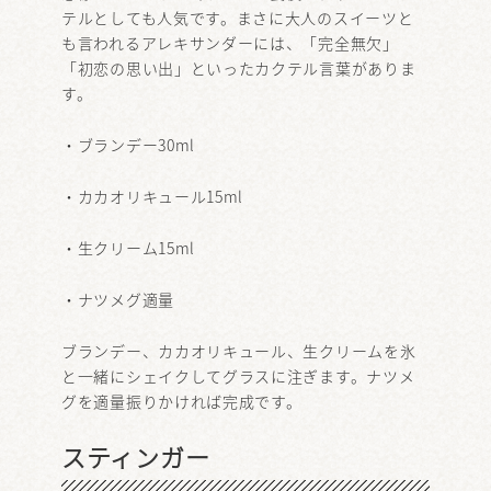
テルとしても人気です。まさに大人のスイーツと
も言われるアレキサンダーには、「完全無欠」
「初恋の思い出」といったカクテル言葉がありま
す。
・ブランデー30ml
・カカオリキュール15ml
・生クリーム15ml
・ナツメグ適量
ブランデー、カカオリキュール、生クリームを氷
と一緒にシェイクしてグラスに注ぎます。ナツメ
グを適量振りかければ完成です。
スティンガー