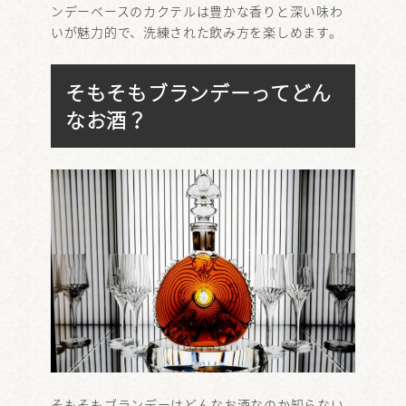
ンデーベースのカクテルは豊かな香りと深い味わ
いが魅力的で、洗練された飲み方を楽しめます。
そもそもブランデーってどん
なお酒？
そもそもブランデーはどんなお酒なのか知らない