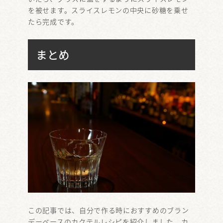
を被せます。スライスレモンの中央に砂糖を乗せ
たら完成です。
まとめ
この記事では、自分で作る時におすすめのブラン
デーベースのカクテルレシピを紹介しました。カ