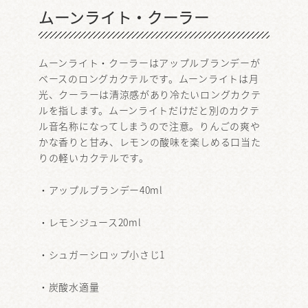
ムーンライト・クーラー
ムーンライト・クーラーはアップルブランデーが
ベースのロングカクテルです。ムーンライトは月
光、クーラーは清涼感があり冷たいロングカクテ
ルを指します。ムーンライトだけだと別のカクテ
ル音名称になってしまうので注意。りんごの爽や
かな香りと甘み、レモンの酸味を楽しめる口当た
りの軽いカクテルです。
・アップルブランデー40ml
・レモンジュース20ml
・シュガーシロップ小さじ1
・炭酸水適量