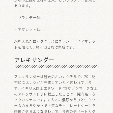
あります。
・ブランデー45ml
・アマレット15ml
氷を入れたロックグラスにブランデーとアマレッ
トを加えて、軽く混ぜれば完成です。
アレキサンダー
アレキサンダーは歴史の古いカクテルで、20世紀
初頭にはレシピが完成していたと言われていま
す。イギリス国王エドワード7世がデンマーク女王
のアレクサンドラに献上したことで一躍有名にな
ったカクテルです。カカオの濃厚な香りと生クリ
ームのまろやかさで上質なチョコレートケーキを
想像させるような味わいで、食後のデザートカク