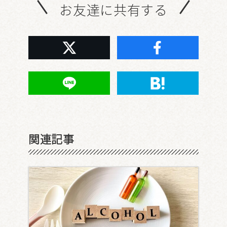
お友達に共有する
関連記事