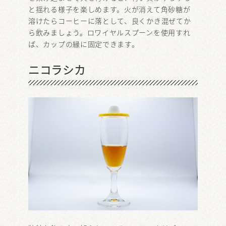
と揺れる様子を楽しめます。火が消えて角砂糖が
溶けたらコーヒーに落として、良くかき混ぜてか
ら飲みましょう。ロワイヤルスプーンを使用すれ
ば、カップの縁に固定できます。
ニコラシカ