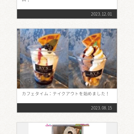
2023.12.01
カフェタイム：テイクアウトを始めました！
2023.08.15