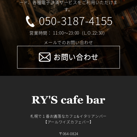
ード、各種電子決済サービスをご利用いただけま
す。
050-3187-4155
営業時間： 11:00～23:00（L.O.22:30）
メールでのお問い合わせ
お問い合わせ
札幌で１番お洒落なカフェ&イタリアンバー
【アールワイズカフェバー】
〒064-0824