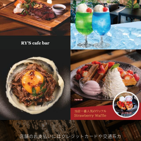
店舗のお支払いにはクレジットカードや交通系カ