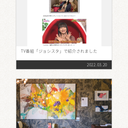
TV番組「ジョシスタ」で紹介されました
2022.03.20