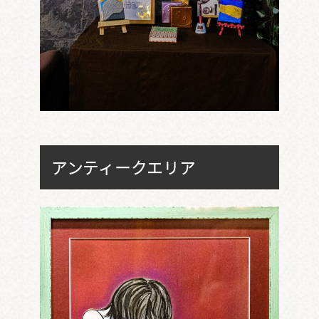
アンティークエリア