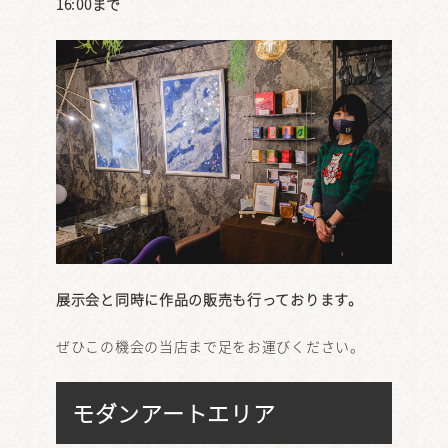
16:00まで
展示会と同時に作品の販売も行っております。
ぜひこの機会の当店まで足をお運びください。
モダンアートエリア