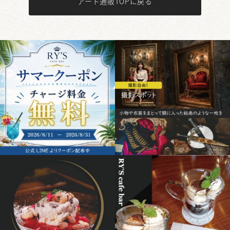
アート通販TOPに戻る