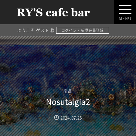
ようこそ ゲスト 様
ログイン / 新規会員登録
商品
Nosutalgia2
2024.07.25