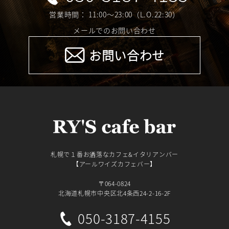
営業時間： 11:00～23:00（L.O.22:30）
メールでのお問い合わせ
お問い合わせ
札幌で１番お洒落なカフェ&イタリアンバー
【アールワイズカフェバー】
〒064-0824
北海道札幌市中央区北4条西24-2-16-2F
050-3187-4155