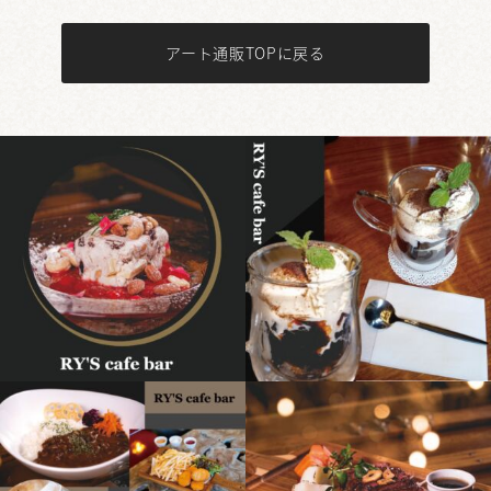
アート通販TOPに戻る