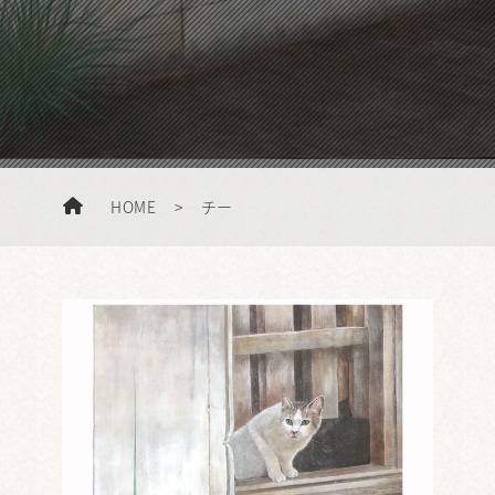
HOME
>
チー