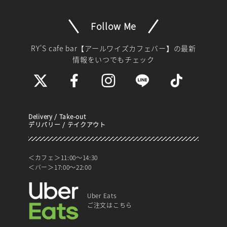
Follow Me
RY'S cafe bar【アールワイズカフェバー】
の最新
情報をいつでもチェック
Delivery / Take-out
デリバリー / テイクアウト
＜カフェ＞11:00～14:30
＜バー＞17:00～22:00
Uber Eats
ご注文はこちら