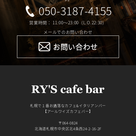
050-3187-4155
営業時間： 11:00～23:00（L.O.22:30）
メールでのお問い合わせ
お問い合わせ
札幌で１番お洒落なカフェ&イタリアンバー
【アールワイズカフェバー】
〒064-0824
北海道札幌市中央区北4条西24-2-16-2F