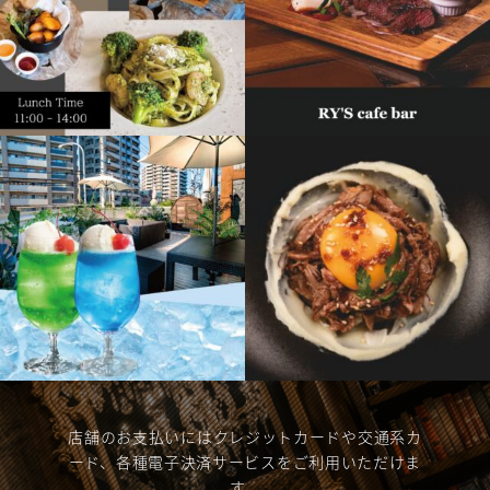
店舗のお支払いにはクレジットカードや交通系カ
ード、各種電子決済サービスをご利用いただけま
す。