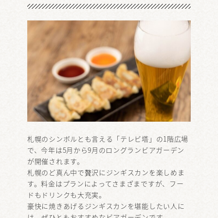
札幌のシンボルとも言える「テレビ塔」の1階広場
で、今年は5月から9月のロングランビアガーデン
が開催されます。
札幌のど真ん中で贅沢にジンギスカンを楽しめま
す。料金はプランによってさまざまですが、フー
ドもドリンクも大充実。
豪快に焼きあげるジンギスカンを堪能したい人に
は、ぜひともおすすめなビアガーデンです。