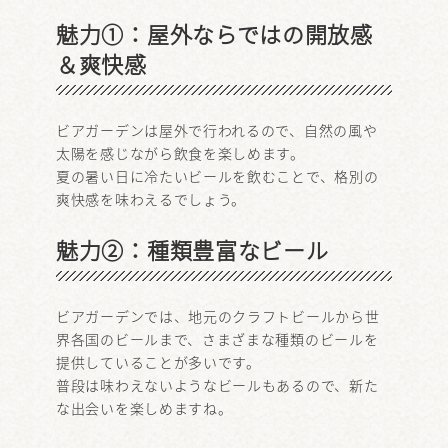
魅力①：屋外ならではの開放感
＆爽快感
ビアガーデンは屋外で行われるので、自然の風や
太陽を感じながら飲食を楽しめます。
夏の暑い日に冷たいビールを飲むことで、格別の
爽快感を味わえるでしょう。
魅力②：種類豊富なビール
ビアガーデンでは、地元のクラフトビールから世
界各国のビールまで、さまざまな種類のビールを
提供していることが多いです。
普段は味わえないようなビールもあるので、新た
な出会いを楽しめますね。