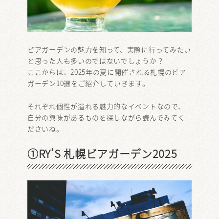
ビアガーデンの魅力を知って、実際に行ってみたい
と思った人も多いのではないでしょうか？
ここからは、2025年の夏に開催される札幌のビア
ガーデン10選をご紹介していきます。
それぞれ個性が溢れる魅力的なイベントなので、
自分の興味があるものを探しながら読んでみてく
ださいね。
①RY’S 札幌ビアガーデン2025