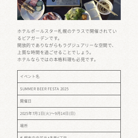
ホテルポールスター札幌のテラスで開催されてい
るビアガーデンです。
開放的でありながらもラグジュアリーな空間で、
上質な時間を過ごせることでしょう。
ホテルならではの本格料理も必見です。
イベント名
SUMMER BEER FESTA 2025
開催日
2025年7月1日(火)～9月14日(日)
場所
札幌市中央区北4条西6丁目