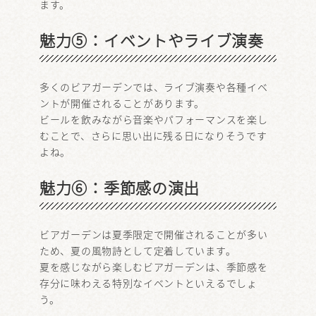
ます。
魅力⑤：イベントやライブ演奏
多くのビアガーデンでは、ライブ演奏や各種イベ
ントが開催されることがあります。
ビールを飲みながら音楽やパフォーマンスを楽し
むことで、さらに思い出に残る日になりそうです
よね。
魅力⑥：季節感の演出
ビアガーデンは夏季限定で開催されることが多い
ため、夏の風物詩として定着しています。
夏を感じながら楽しむビアガーデンは、季節感を
存分に味わえる特別なイベントといえるでしょ
う。