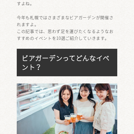
すよね。
今年も札幌ではさまざまなビアガーデンが開催さ
れますよ。
この記事では、思わず足を運びたくなるようなお
すすめのイベントを10選ご紹介していきます。
ビアガーデンってどんなイベ
ント？