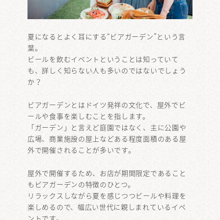
夏になるとよく耳にする“ビアガーデン”という言
葉。
ビールを飲むイベントということは知っていて
も、詳しく知らない人も多いのではないでしょう
か？
ビアガーデンとはドイツ発祥の文化で、屋外でビ
ールや食事を楽しむことを指します。
「ガーデン」と言えど庭園ではなく、主に公園や
広場、商業施設の屋上などある程度面積のある屋
外で開催されることが多いです。
屋外で開催するため、お店が期間限定であること
もビアガーデンの特徴のひとつ。
リラックスしながら夏を感じつつビールや料理を
楽しめるので、幅広い世代に親しまれているイベ
ントです。