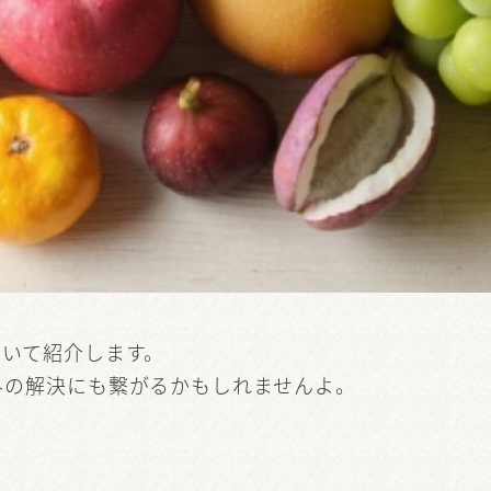
ついて紹介します。
みの解決にも繋がるかもしれませんよ。