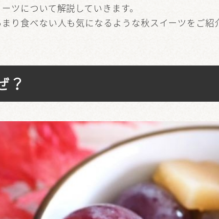
イーツについて解説していきます。
あまり食べない人も気になるような秋スイーツをご紹
ぜ？