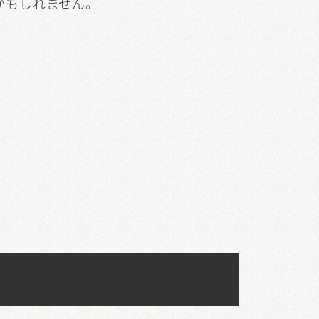
かもしれません。