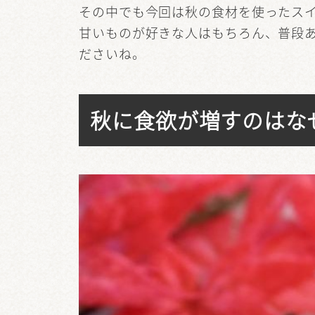
その中でも今回は秋の食材を使ったス
甘いものが好きな人はもちろん、普段
ださいね。
秋に食欲が増すのはな