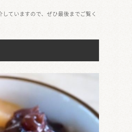
介していますので、ぜひ最後までご覧く