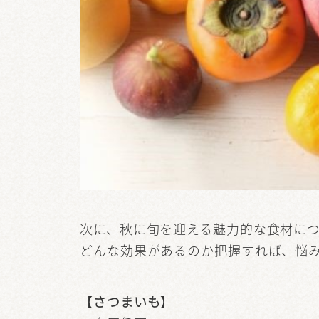
次に、秋に旬を迎える魅力的な食材に
どんな効果があるのか把握すれば、悩
【
さつまいも
】