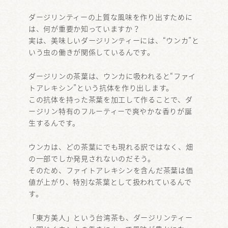
ダージリンティーの上質な風味を作り出すために
は、何が重要か知っていますか？
実は、美味しいダージリンティーには、“ウンカ”と
いう虫の働きが関係しているんです。
ダージリンの茶葉は、ウンカに吸われると“ファイ
トアレキシン”という抗体を作り出します。
この抗体を持った茶葉を加工して作ることで、ダ
ージリン特有のフルーティーで爽やかな香りが誕
生するんです。
ウンカは、どの茶葉にでも現れる訳ではなく、畑
の一部でしか発見されないのだそう。
そのため、ファイトアレキシンを含んだ茶葉は価
値が上がり、特別な茶葉として扱われているんで
す。
「東方美人」という台湾茶も、ダージリンティー