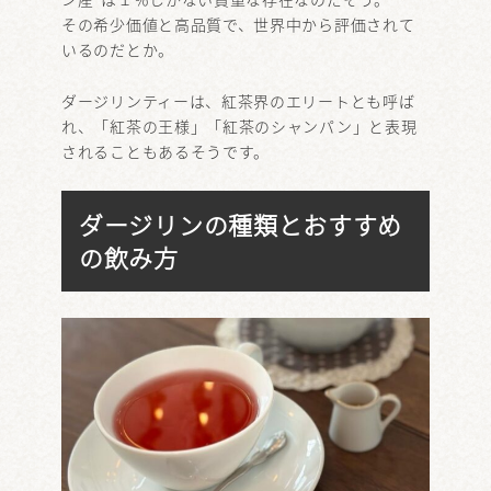
その希少価値と高品質で、世界中から評価されて
いるのだとか。
ダージリンティーは、紅茶界のエリートとも呼ば
れ、「紅茶の王様」「紅茶のシャンパン」と表現
されることもあるそうです。
ダージリンの種類とおすすめ
の飲み方