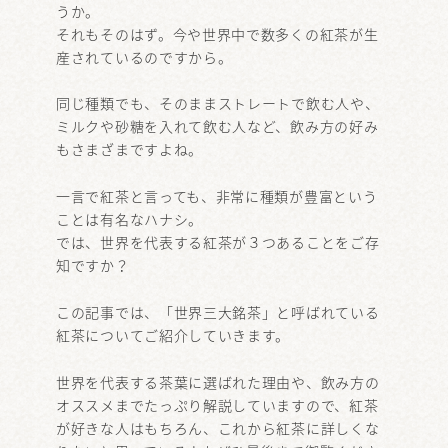
うか。
それもそのはず。今や世界中で数多くの紅茶が生
産されているのですから。
同じ種類でも、そのままストレートで飲む人や、
ミルクや砂糖を入れて飲む人など、飲み方の好み
もさまざまですよね。
一言で紅茶と言っても、非常に種類が豊富という
ことは有名なハナシ。
では、世界を代表する紅茶が３つあることをご存
知ですか？
この記事では、「世界三大銘茶」と呼ばれている
紅茶についてご紹介していきます。
世界を代表する茶葉に選ばれた理由や、飲み方の
オススメまでたっぷり解説していますので、紅茶
が好きな人はもちろん、これから紅茶に詳しくな