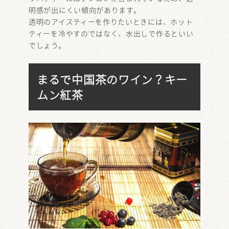
明感が出にくい傾向があります。
透明のアイスティーを作りたいときには、ホット
ティーを冷やすのではなく、水出しで作るといい
でしょう。
まるで中国茶のワイン？キー
ムン紅茶