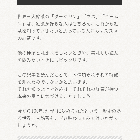
世界三大銘茶の「ダージリン」「ウバ」「キーム
ン」は、紅茶が好きな人はもちろん、これから紅
茶を知っていきたいと思っている人にもオススメ
の紅茶です。
他の種類と味比べをしたいときや、美味しい紅茶
を飲みたいときにもピッタリです。
この記事を読んだことで、３種類それぞれの特徴
を知れたのではないかと思います。
それを知った上で飲めば、それぞれの紅茶が持つ
本来の良さに気づけることでしょう。
今から100年以上前に決められたという、歴史のあ
る世界三大銘茶を、ぜひ味わってみてはいかがで
しょうか。