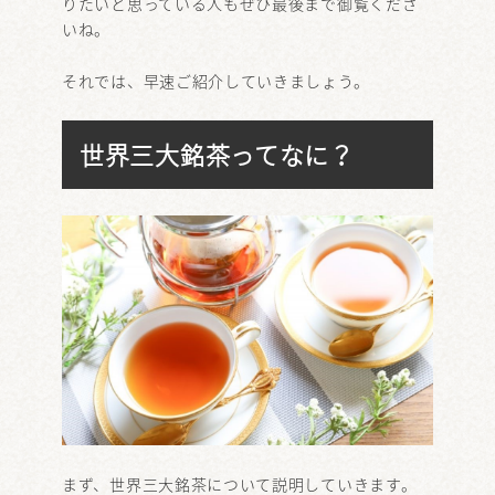
りたいと思っている人もぜひ最後まで御覧くださ
いね。
それでは、早速ご紹介していきましょう。
世界三大銘茶ってなに？
まず、世界三大銘茶について説明していきます。