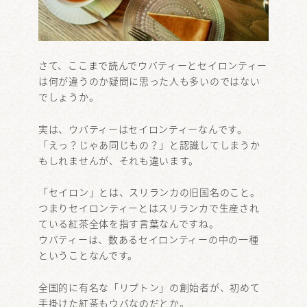
さて、ここまで読んでウバティーとセイロンティー
は何が違うのか疑問に思った人も多いのではない
でしょうか。
実は、ウバティーはセイロンティーなんです。
「えっ？じゃあ同じもの？」と認識してしまうか
もしれませんが、それも違います。
「セイロン」とは、スリランカの旧国名のこと。
つまりセイロンティーとはスリランカで生産され
ている紅茶全体を指す言葉なんですね。
ウバティーは、数あるセイロンティーの中の一種
ということなんです。
全国的に有名な「リプトン」の創始者が、初めて
手掛けた紅茶もウバなのだとか。