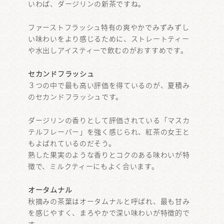
いわば、ダージリンの新茶ですね。
ファーストフラッシュ特有の爽やかでみずみずし
い味わいをより感じるために、ストレートティー
や水出しアイスティーで飲むのがおすすめです。
セカンドフラッシュ
３つの中で最も高い評価を得ているのが、夏積み
のセカンドフラッシュです。
ダージリンの香りとして評価されている「マスカ
テルフレーバー」を強く感じられ、紅茶の女王と
もよばれているのだそう。
熟した果実のような香りとコクのある味わいが特
徴で、ミルクティーにもよく合います。
オータムナル
秋摘みの茶葉はオータムナルと呼ばれ、最も甘み
を感じやすく、まろやかで深い味わいが特徴的で
す。