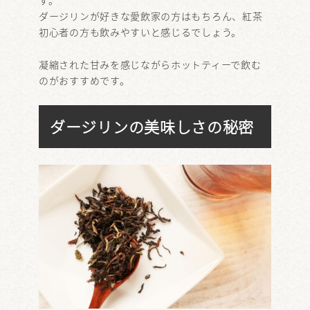
ダージリンが好きな愛飲家の方はもちろん、紅茶
初心者の方も飲みやすいと感じるでしょう。
凝縮された甘みを感じながらホットティーで飲む
のがおすすめです。
ダージリンの美味しさの秘密