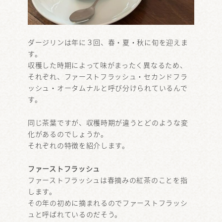
ダージリンは年に３回、春・夏・秋に旬を迎えま
す。
収穫した時期によって味がまったく異なるため、
それぞれ、ファーストフラッシュ・セカンドフラ
ッシュ・オータムナルと呼び分けられているんで
す。
同じ茶葉ですが、収穫時期が違うとどのような変
化があるのでしょうか。
それぞれの特徴を紹介します。
ファーストフラッシュ
ファーストフラッシュは春摘みの紅茶のことを指
します。
その年の初めに摘まれるのでファーストフラッシ
ュと呼ばれているのだそう。