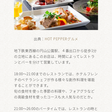
出典：
HOT PEPPERグルメ
地下鉄東西線の円山公園駅、４番出口から徒歩1分
の立地にあるこのお店は、時間によってレストラ
ンとバーを分けて営業しています。
18:00～21:00までのレストランでは、ホテルフレン
チのベテランシェフが作る様々な創作料理を堪能
することができます。
旬の食材を使った季節の料理や、フォアグラなど
の高級食材を使ったコースも大人気なのだとか。
21:00～26:00のバータイムでは、レストランの時と