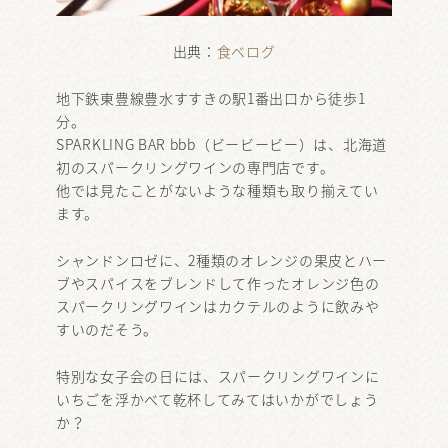
出典：
食べログ
地下鉄東豊線豊水すすきの駅1番出口から徒歩1
分。
SPARKLING BAR bbb（ビービービー）は、北海道
初のスパークリングワインの専門店です。
他では見たことがないような種類も取り揃えてい
ます。
シャンドンロゼに、2種類のオレンジの果皮とハー
ブやスパイスをブレンドして作ったオレンジ色の
スパークリングワインはカクテルのように飲みや
すいのだそう。
特別な女子会の日には、スパークリングワインに
いちごを浮かべて乾杯してみてはいかがでしょう
か？