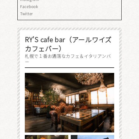
Facebook
Twitter
RY'S cafe bar（アールワイズ
カフェバー）
札幌で１番お洒落なカフェ＆イタリアンバ
ー