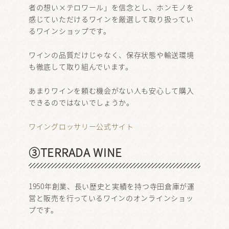
者の想い×テロワール」を信念とし、ホンモノを
感じていただけるワインを厳選して取り扱ってい
るワインショップです。
ワインの品質だけじゃなく、保存状態や輸送環境
も徹底して取り組んでいます。
あまりワインを頼む機会がない人も安心して購入
できるのではないでしょうか。
ワイングロッサリー公式サイト
③TERRADA WINE
1950年創業、長い歴史と実績を持つ寺田倉庫が運
営と販売を行っているワインのオンラインショッ
プです。