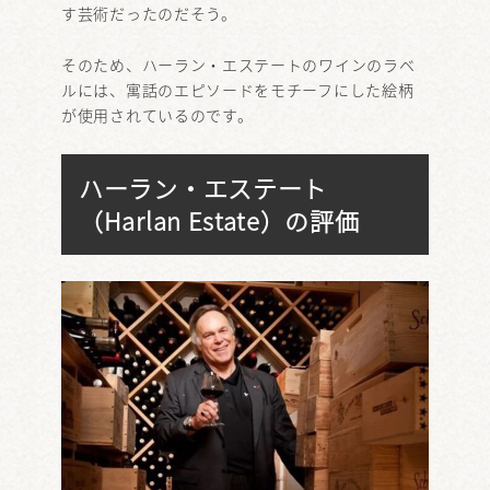
す芸術だったのだそう。
そのため、ハーラン・エステートのワインのラベ
ルには、寓話のエピソードをモチーフにした絵柄
が使用されているのです。
ハーラン・エステート
（Harlan Estate）の評価