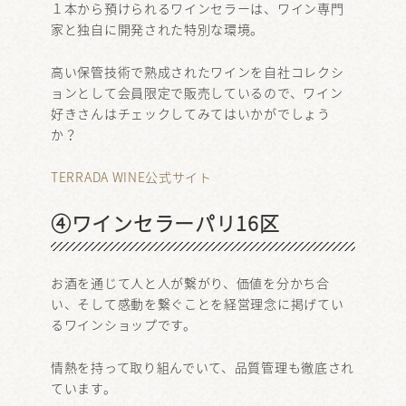
１本から預けられるワインセラーは、ワイン専門
家と独自に開発された特別な環境。
高い保管技術で熟成されたワインを自社コレクシ
ョンとして会員限定で販売しているので、ワイン
好きさんはチェックしてみてはいかがでしょう
か？
TERRADA WINE公式サイト
④ワインセラーパリ16区
お酒を通じて人と人が繋がり、価値を分かち合
い、そして感動を繋ぐことを経営理念に掲げてい
るワインショップです。
情熱を持って取り組んでいて、品質管理も徹底され
ています。