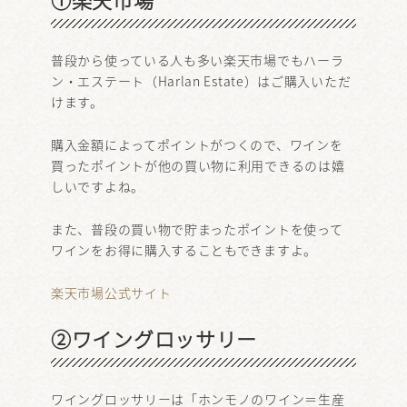
普段から使っている人も多い楽天市場でもハーラ
ン・エステート（Harlan Estate）はご購入いただ
けます。
購入金額によってポイントがつくので、ワインを
買ったポイントが他の買い物に利用できるのは嬉
しいですよね。
また、普段の買い物で貯まったポイントを使って
ワインをお得に購入することもできますよ。
楽天市場公式サイト
②ワイングロッサリー
ワイングロッサリーは「ホンモノのワイン＝生産