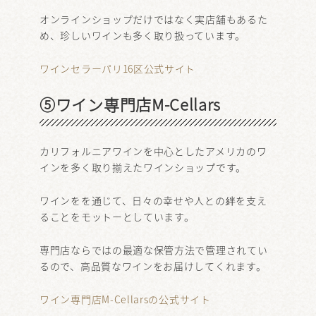
オンラインショップだけではなく実店舗もあるた
め、珍しいワインも多く取り扱っています。
ワインセラーパリ16区公式サイト
⑤ワイン専門店M-Cellars
カリフォルニアワインを中心としたアメリカのワ
インを多く取り揃えたワインショップです。
ワインをを通じて、日々の幸せや人との絆を支え
ることをモットーとしています。
専門店ならではの最適な保管方法で管理されてい
るので、高品質なワインをお届けしてくれます。
ワイン専門店M-Cellarsの公式サイト