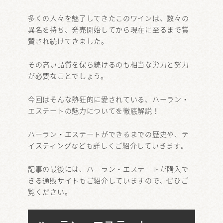
多くの人々を魅了してきたこのワインは、数々の
異名を持ち、発売開始してから現在に至るまで賞
賛され続けてきました。
その高い品質を保ち続けるのも相当な労力と努力
が必要なことでしょう。
今回はそんな熱狂的に愛されている、ハーラン・
エステートの魅力についてを徹底解説！
ハーラン・エステートができるまでの歴史や、テ
イスティングなども詳しくご紹介していきます。
記事の最後には、ハーラン・エステートが購入で
きる通販サイトもご紹介していますので、ぜひご
覧ください。