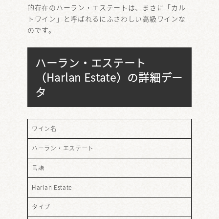
的存在のハーラン・エステートは、まさに「カル
トワイン」と呼ばれるにふさわしい高級ワインな
のです。
ハーラン・エステート
（Harlan Estate）の詳細デー
タ
ワイン名
ハーラン・エステート
言語
Harlan Estate
タイプ