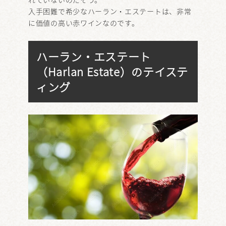
入手困難で希少なハーラン・エステートは、非常
に価値の高い赤ワインなのです。
ハーラン・エステート
（Harlan Estate）のテイステ
ィング