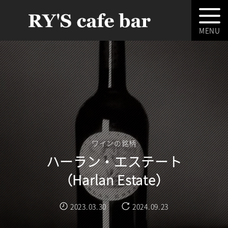
ワインの銘柄
ハーラン・エステート
（Harlan Estate）
2023.03.30
2024.09.23