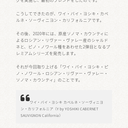
こうしてできたのが、ワイ・バイ・ヨシキ・カベ
ルネ・ソーヴィニヨン・カリフォルニアです。
その後、2020年には、原産ソノマ・カウンティに
よるロシアン・リヴァー・ヴァレー産のシャルド
ネと、ピノ・ノワール種をあわせた2弾目となるプ
レミアムシリーズを発売します。
それが今回取り上げる「ワイ・バイ・ヨシキ・ピ
ノ・ノワール・ロシアン・リヴァー・ヴァレー・
ソノマ・カウンティ」のことです。
ワイ・バイ・ヨシキ カベルネ・ソーヴィニヨ
ン・カリフォルニア（Y by YOSHIKI CABERNET
SAUVIGNON California）