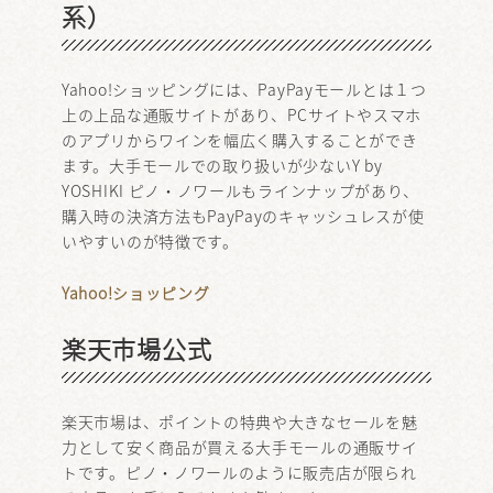
系）
Yahoo!ショッピングには、PayPayモールとは１つ
上の上品な通販サイトがあり、PCサイトやスマホ
のアプリからワインを幅広く購入することができ
ます。大手モールでの取り扱いが少ないY by
YOSHIKI ピノ・ノワールもラインナップがあり、
購入時の決済方法もPayPayのキャッシュレスが使
いやすいのが特徴です。
Yahoo!ショッピング
楽天市場公式
楽天市場は、ポイントの特典や大きなセールを魅
力として安く商品が買える大手モールの通販サイ
トです。ピノ・ノワールのように販売店が限られ