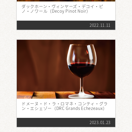
ダックホーン・ヴィンヤーズ・デコイ・ピ
ノ・ノワール（Decoy Pinot Noir）
2022.11.11
ドメーヌ・ド・ラ・ロマネ・コンティ・グラ
ン・エシェゾー（DRC Grands Echezeaux）
2023.01.23