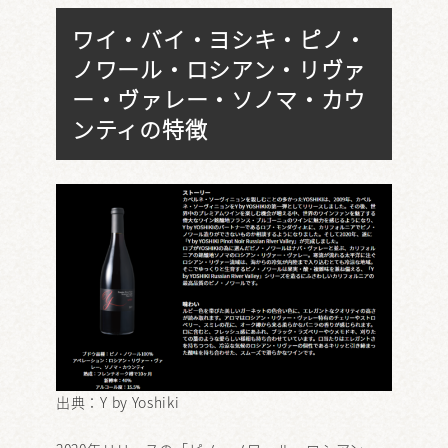
ワイ・バイ・ヨシキ・ピノ・
ノワール・ロシアン・リヴァ
ー・ヴァレー・ソノマ・カウ
ンティの特徴
出典：
Y by Yoshiki