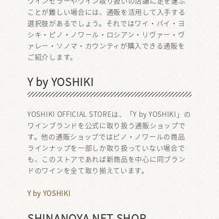
ワインセラーやワイン取り扱いの店舗に足を運ぶ
ことが難しい場合には、通販を活用して入手する
選択肢があるでしょう。それではワイ・バイ・ヨ
シキ・ピノ・ノワール・ロシアン・リヴァー・ヴ
ァレー・ソノマ・カウンティが購入できる通販を
ご紹介します。
Y by YOSHIKI
YOSHIKI OFFICIAL STOREは、「Y by YOSHIKI」の
ワインブランドを公式に取り扱う通販ショップで
す。他の通販ショップではピノ・ノワールの商品
ラインナップを一部しか取り扱っていない場合で
も、このストアであれば新商品を中心に同ブラン
ドのワインを全て取り揃えています。
Y by YOSHIKI
SHINANOYA NET SHOP