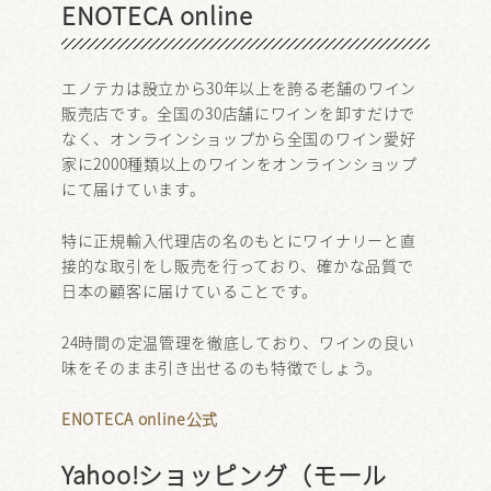
ENOTECA online
エノテカは設立から30年以上を誇る老舗のワイン
販売店です。全国の30店舗にワインを卸すだけで
なく、オンラインショップから全国のワイン愛好
家に2000種類以上のワインをオンラインショップ
にて届けています。
特に正規輸入代理店の名のもとにワイナリーと直
接的な取引をし販売を行っており、確かな品質で
日本の顧客に届けていることです。
24時間の定温管理を徹底しており、ワインの良い
味をそのまま引き出せるのも特徴でしょう。
ENOTECA online公式
Yahoo!ショッピング（モール