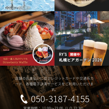
店舗のお支払いにはクレジットカードや交通系カ
ード、各種電子決済サービスをご利用いただけま
す。
050-3187-4155
営業時間： 11:00～23:00（L.O.22:30）