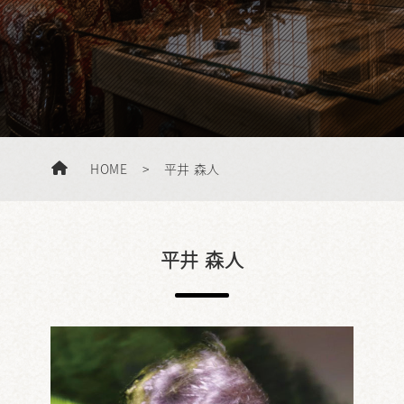
HOME
>
平井 森人
平井 森人