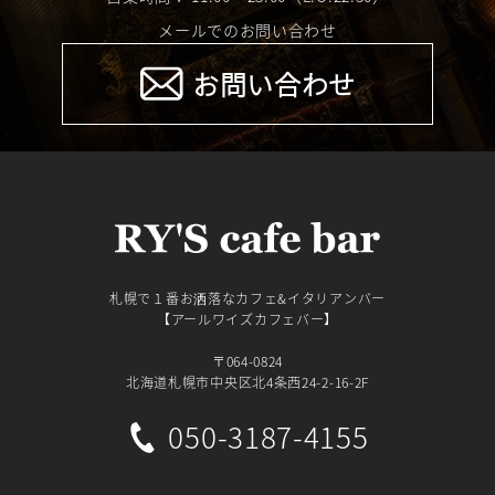
メールでのお問い合わせ
お問い合わせ
札幌で１番お洒落なカフェ&イタリアンバー
【アールワイズカフェバー】
〒064-0824
北海道札幌市中央区北4条西24-2-16-2F
050-3187-4155