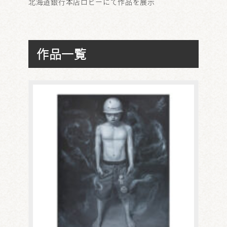
北海道銀行本店ロビーにて作品を展示
作品一覧