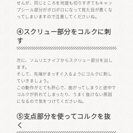
せんが、同じところを何度も切りすぎてもキャッ
プシール部分がボロボロになって見た目が悪くな
ってしまいますので注意してくださいね。
④スクリュー部分をコルクに刺
す
次に、ソムリエナイフからスクリュー部分を出し
ます。
そして、先端がまっすぐ入るようにコルクに刺し
ていきましょう。
この動作がとても肝心で、曲がってしまうと途中で
コルクが折れてしまったり、うまく抜けない原因
になるので気をつけてくださいね。
⑤支点部分を使ってコルクを抜
く