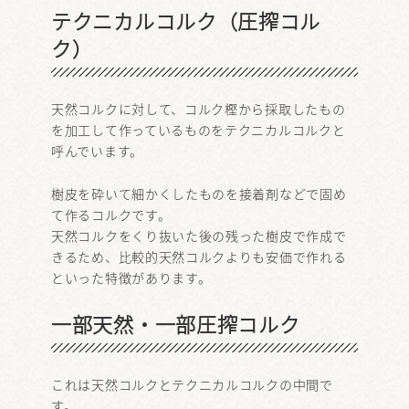
テクニカルコルク（圧搾コル
ク）
天然コルクに対して、コルク樫から採取したもの
を加工して作っているものをテクニカルコルクと
呼んでいます。
樹皮を砕いて細かくしたものを接着剤などで固め
て作るコルクです。
天然コルクをくり抜いた後の残った樹皮で作成で
きるため、比較的天然コルクよりも安価で作れる
といった特徴があります。
一部天然・一部圧搾コルク
これは天然コルクとテクニカルコルクの中間で
す。