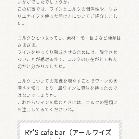
いかがでしたでしょうか。
この記事では、ワインとコルクの関係性や、ソム
リエナイフを使った開け方についてご紹介しまし
た。
コルクひとつ取っても、素材・形・長さなど種類は
さまざま。
ワインをゆっくり熟成させるためには、酸化させ
ないことが絶対条件で、コルクの存在がとても大
切だと分かりましたね。
コルクについての知識を増やすことでワインの奥
深さを知り、より一層ワインに興味を持ったので
はないでしょうか。
これからワインを飲むときには、コルクの種類に
も注目してみてくださいね。
RY'S cafe bar（アールワイズ