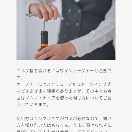
コルク栓を開けるにはワインオープナーが必要で
す。
オープナーにはスクリュープル式や、ウイング式
などさまざまな種類がありますが、その中でも今
回はソムリエナイフを使った開け方についてご紹
介していきます。
使い方はシンプルですがコツが必要なので、開け
方を知りたい人はもちろん、うまく開けられずに
苦戦している人もぜひ参考にしてみてください