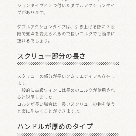
ションタイプと２つ付いたダブルアクションタイ
プがあります。
ダブルアクションタイプは、引き上げる際に２段
階で支点を変えられるので長いコルクでも簡単に
抜けるでしょう。
スクリュー部分の長さ
スクリューの部分が長いソムリエナイフも存在し
ます。
一般的に高級ワインには長めのコルクが使用され
ると説明しました。
コルクが長い場合は、長いスクリューの物を使う
と楽に引抜くことができますよ。
ハンドルが厚めのタイプ