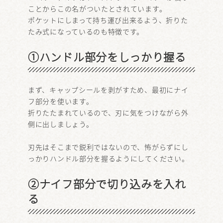
ことからこの名がついたとされています。
ポケットにしまって持ち運び出来るよう、折りた
たみ式になっているのも特徴です。
①ハンドル部分をしっかり握る
まず、キャップシールを剥がすため、最初にナイ
フ部分を使います。
折りたたまれているので、刃に気をつけながら外
側に出しましょう。
刃先はそこまで鋭利ではないので、怖がらずにし
っかりハンドル部分を握るようにしてください。
②ナイフ部分で切り込みを入れ
る