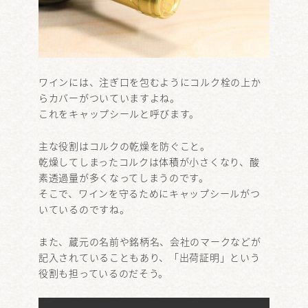
ワインには、注ぎ口を包むようにコルク栓の上か
らカバーがついていますよね。
これをキャップシールと呼びます。
主な役割はコルクの乾燥を防ぐこと。
乾燥してしまったコルクは体積が小さくなり、酸
素透過量が多くなってしまうのです。
そこで、ワインを守るためにキャップシールがつ
いているのですね。
また、蔵元の名前や銘柄名、会社のマークなどが
記入されていることもあり、「出荷証明」という
役割も担っているのだそう。