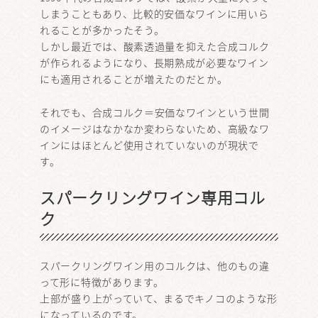
しまうこともあり、比較的安価なワインに用いら
れることが多かったそう。
しかし最近では、酸素透過量を抑えた合成コルク
が作られるようになり、長期熟成が必要なワイン
にも適用されることが増えたのだとか。
それでも、合成コルク＝安価なワインという世間
のイメージはなかなか変わらないため、高級なワ
インにはほとんど使用されていないのが現状で
す。
スパークリングワイン専用コル
ク
スパークリングワイン用のコルクは、他のもの違
って形に特徴があります。
上部が盛り上がっていて、まるでキノコのような形
になっているのです。