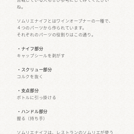
ね。
ソムリエナイフとはワインオープナーの一種で、
４つのパーツから作られています。
それぞれのパーツの役割りはこの通り。
・ナイフ部分
キャップシールを剥がす
・スクリュー部分
コルクを抜く
・支点部分
ボトルに引っ掛ける
・ハンドル部分
握る（持ち手）
ソムリエナイフは、レストランのソムリエが使う