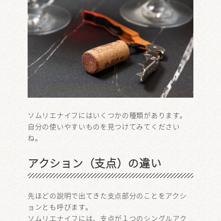
ソムリエナイフにはいくつかの種類があります。
自分の使いやすいものを見つけてみてください
ね。
アクション（支点）の違い
先ほどの説明で出てきた支点部分のことをアクシ
ョンとも呼びます。
ソムリエナイフには、支点が１つのシングルアク