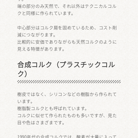
端の部分のみ天然で、それ以外はテクニカルコル
クと同様に作られています。
中心部分はコルク屑を固めているため、コスト削
減につながります。
比較的に安価でありながらも天然コルクのように
見える特徴があります。
合成コルク（プラスチックコル
ク）
樹皮ではなく、シリコンなどの樹脂から作られて
います。
樹脂製コルクとも呼ばれています。
コルクに似せて作られたものも多いですが、見た
目や色はさまざまです。
1990年代の合成コルクでは、酸素が大量に入って