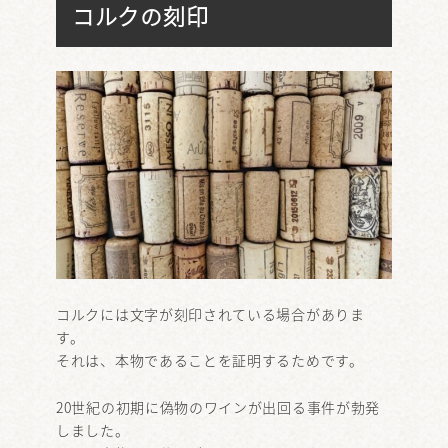
コルクの刻印
コルクには文字が刻印されている場合がありま
す。
それは、本物であることを証明するためです。
20世紀の初期に偽物のワインが出回る事件が勃発
しました。