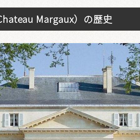
teau Margaux）の歴史