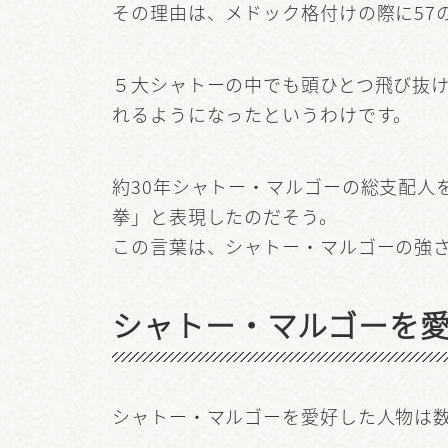
その理由は、メドック格付けの際に57
５大シャトーの中でも頭ひとつ飛び抜
れるようになったというわけです。
約30年シャトー・マルゴーの総支配人
拳」と表現したのだそう。
この言葉は、シャトー・マルゴーの強
シャトー・マルゴーを
シャトー・マルゴーを愛好した人物は