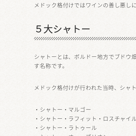
メドック格付けではワインの善し悪し
５大シャトー
シャトーとは、ボルドー地方でブドウ
す名称です。
メドック格付けが行われた当時、シャト
・シャトー・マルゴー
・シャトー・ラフィット・ロスチャイ
・シャトー・ラトゥール