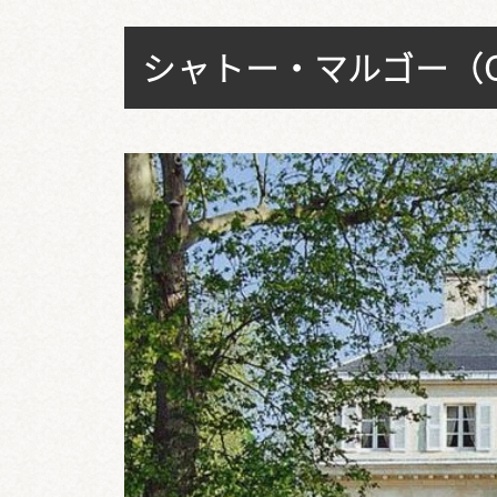
シャトー・マルゴー（Cha