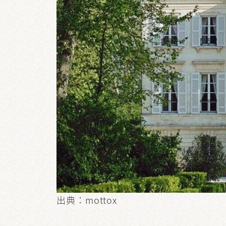
出典：mottox