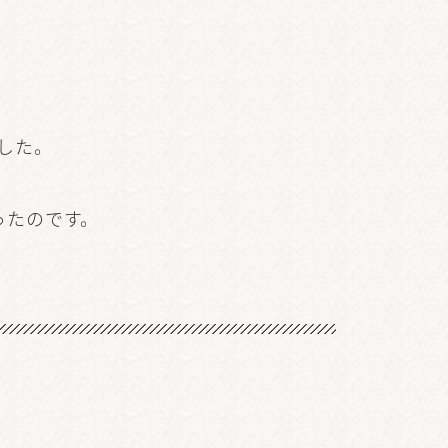
した。
ったのです。