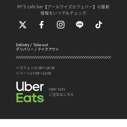
RY'S cafe bar【アールワイズカフェバー】
の最新
情報をいつでもチェック
Delivery / Take-out
デリバリー / テイクアウト
＜カフェ＞11:00～14:30
＜バー＞17:00～22:00
Uber Eats
ご注文はこちら