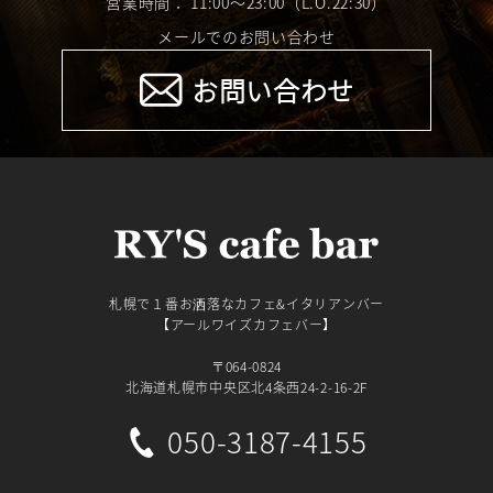
営業時間： 11:00～23:00（L.O.22:30）
メールでのお問い合わせ
お問い合わせ
札幌で１番お洒落なカフェ&イタリアンバー
【アールワイズカフェバー】
〒064-0824
北海道札幌市中央区北4条西24-2-16-2F
050-3187-4155