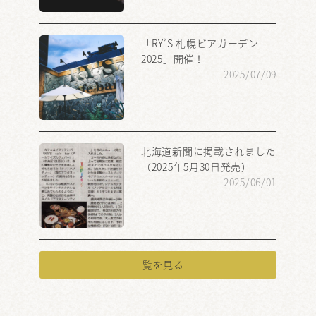
「RY’S 札幌ビアガーデン
2025」開催！
2025/07/09
北海道新聞に掲載されました
（2025年5月30日発売）
2025/06/01
一覧を見る