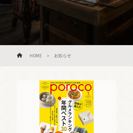
HOME
>
お知らせ