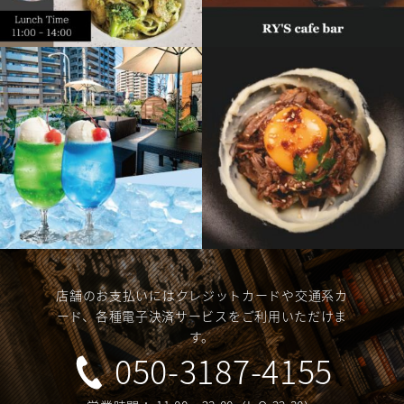
店舗のお支払いにはクレジットカードや交通系カ
ード、各種電子決済サービスをご利用いただけま
す。
050-3187-4155