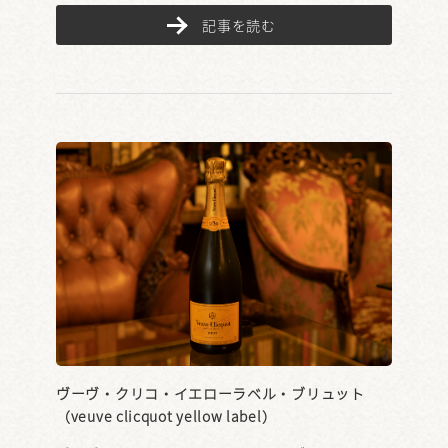
記事を読む
ヴーヴ・クリコ・イエローラベル・ブリュット
（veuve clicquot yellow label）