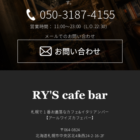
す。
050-3187-4155
営業時間： 11:00～23:00（L.O.22:30）
メールでのお問い合わせ
お問い合わせ
札幌で１番お洒落なカフェ&イタリアンバー
【アールワイズカフェバー】
〒064-0824
北海道札幌市中央区北4条西24-2-16-2F