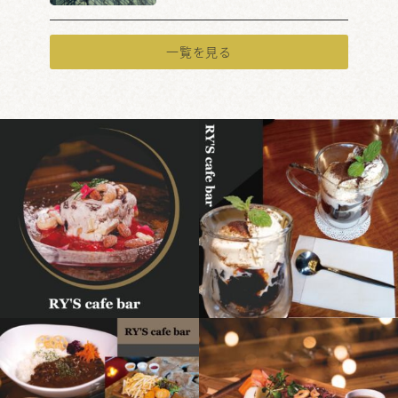
一覧を見る