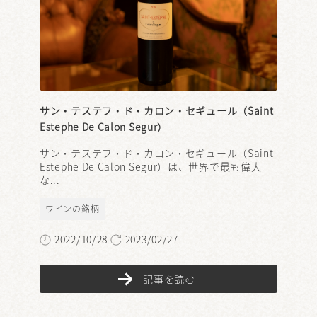
サン・テステフ・ド・カロン・セギュール（Saint
Estephe De Calon Segur）
サン・テステフ・ド・カロン・セギュール（Saint
Estephe De Calon Segur）は、世界で最も偉大
な...
ワインの銘柄
2022/10/28
2023/02/27
記事を読む