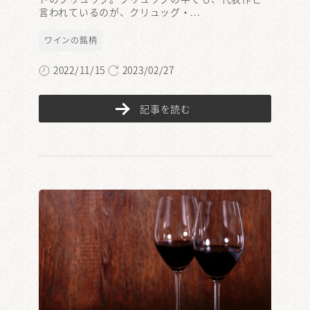
言われているのが、クリュッグ・...
ワインの銘柄
2022/11/15
2023/02/27
記事を読む