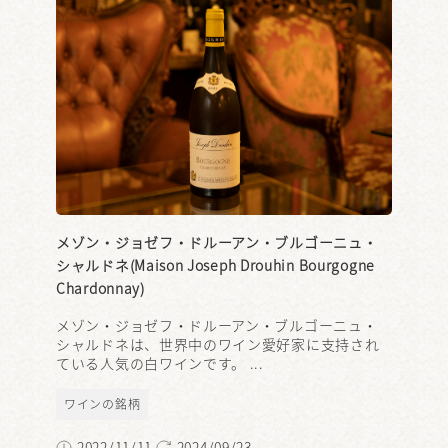
メゾン・ジョゼフ・ドルーアン・ブルゴーニュ・
シャルドネ(Maison Joseph Drouhin Bourgogne
Chardonnay)
メゾン・ジョゼフ・ドルーアン・ブルゴーニュ・
シャルドネは、世界中のワイン愛好家に支持され
ている人気の白ワインです。 ...
ワインの銘柄
2022/11/11
2024/09/23