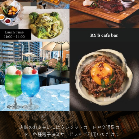
店舗のお支払いにはクレジットカードや交通系カ
ード、各種電子決済サービスをご利用いただけま