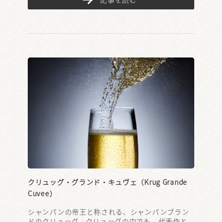
クリュッグ・グランド・キュヴェ（Krug Grande
Cuvee）
シャンパンの帝王と称される、シャンパンブラン
ドのクリュッグ。クリュッグの中でも、代表作と