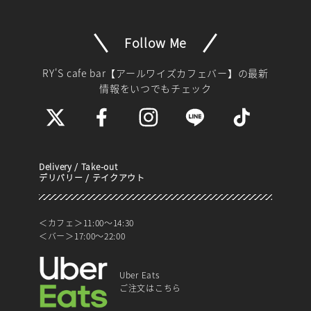
Follow Me
RY'S cafe bar【アールワイズカフェバー】
の最新
情報をいつでもチェック
Delivery / Take-out
デリバリー / テイクアウト
＜カフェ＞11:00～14:30
＜バー＞17:00～22:00
Uber Eats
ご注文はこちら