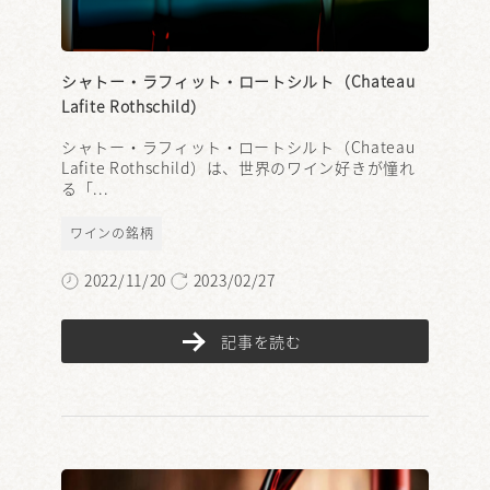
シャトー・ラフィット・ロートシルト（Chateau
Lafite Rothschild）
シャトー・ラフィット・ロートシルト（Chateau
Lafite Rothschild）は、世界のワイン好きが憧れ
る「...
ワインの銘柄
2022/11/20
2023/02/27
記事を読む