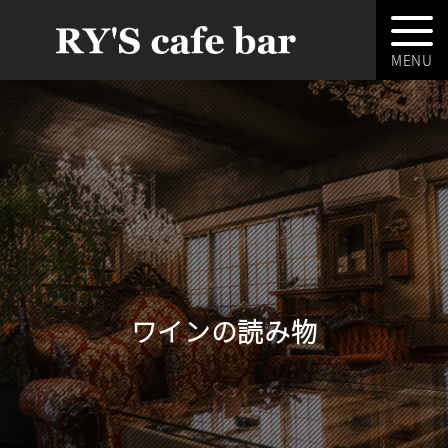
ワインの読み物