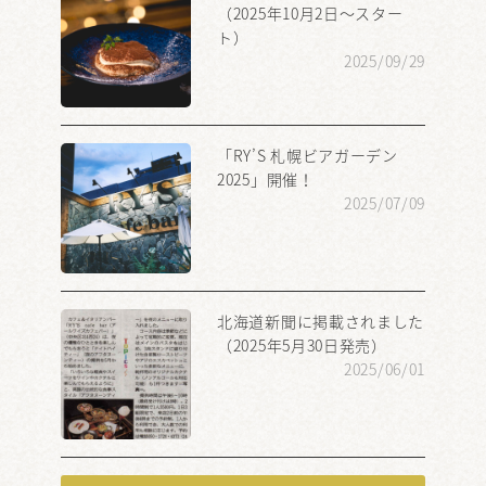
（2025年10月2日～スター
ト）
2025/09/29
「RY’S 札幌ビアガーデン
2025」開催！
2025/07/09
北海道新聞に掲載されました
（2025年5月30日発売）
2025/06/01