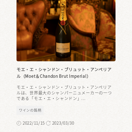
モエ・エ・シャンドン・ブリュット・アンペリア
ル（Moet＆Chandon Brut Imperial）
モエ・エ・シャンドン・ブリュット・アンペリア
ルは、世界最大のシャンパーニュメーカーの一つ
である「モエ・エ・シャンドン」...
ワインの銘柄
2022/11/15
2023/03/30